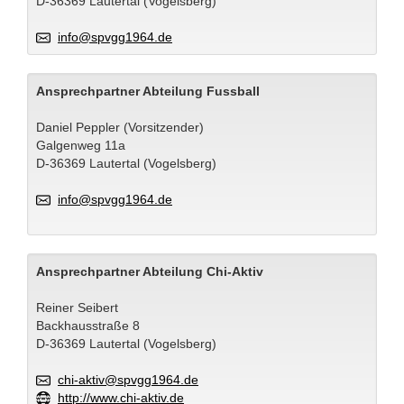
D-36369 Lautertal (Vogelsberg)
info@spvgg1964.de
Ansprechpartner Abteilung Fussball
Daniel Peppler (Vorsitzender)
Galgenweg 11a
D-36369 Lautertal (Vogelsberg)
info@spvgg1964.de
Ansprechpartner Abteilung Chi-Aktiv
Reiner Seibert
Backhausstraße 8
D-36369 Lautertal (Vogelsberg)
chi-aktiv@spvgg1964.de
http://www.chi-aktiv.de