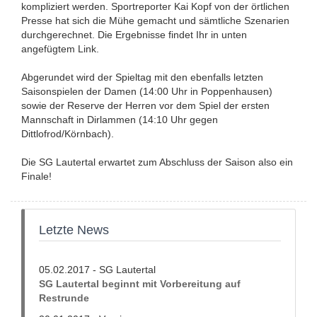
kompliziert werden. Sportreporter Kai Kopf von der örtlichen
Presse hat sich die Mühe gemacht und sämtliche Szenarien
durchgerechnet. Die Ergebnisse findet Ihr in unten
angefügtem Link.
Abgerundet wird der Spieltag mit den ebenfalls letzten
Saisonspielen der Damen (14:00 Uhr in Poppenhausen)
sowie der Reserve der Herren vor dem Spiel der ersten
Mannschaft in Dirlammen (14:10 Uhr gegen
Dittlofrod/Körnbach).
Die SG Lautertal erwartet zum Abschluss der Saison also ein
Finale!
Letzte News
05.02.2017 - SG Lautertal
SG Lautertal beginnt mit Vorbereitung auf
Restrunde