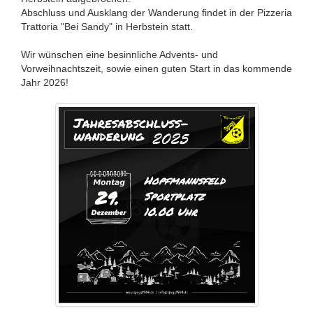
Abschluss und Ausklang der Wanderung findet in der Pizzeria
Trattoria "Bei Sandy" in Herbstein statt.
Wir wünschen eine besinnliche Advents- und
Vorweihnachtszeit, sowie einen guten Start in das kommende
Jahr 2026!