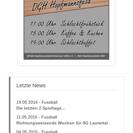
Letzte News
19.05.2016 - Fussball
Die letzten 2 Spieltage...
11.05.2016 - Fussball
Richtungsweisende Wochen für SG Lautertal
04.05.2016 - Fussball