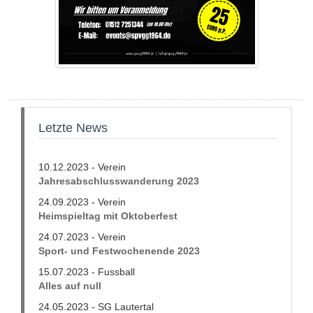
Letzte News
10.12.2023 - Verein
Jahresabschlusswanderung 2023
24.09.2023 - Verein
Heimspieltag mit Oktoberfest
24.07.2023 - Verein
Sport- und Festwochenende 2023
15.07.2023 - Fussball
Alles auf null
24.05.2023 - SG Lautertal