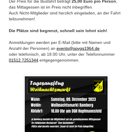
Der Preis für die Busfahrt beträgt
25,00 Euro pro Person
,
das Mittagessen ist im Preis nicht inbegriffen.
Auch Nicht-Mitglieder sind herzlich eingeladen, an der Fahrt
teilzunehmen!
Die Plätze sind begrenzt, schnell sein lohnt sich!
Anmeldungen werden per E-Mail (bitte mit Namen und
Anzahl der Personen) an
events@spvgg1964.de
oder telefonisch, ab 18.00 Uhr, unter der Telefonnummer
01512 7251344
entgegengenommen.