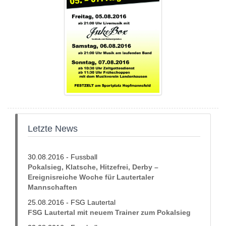
Letzte News
30.08.2016 - Fussball
Pokalsieg, Klatsche, Hitzefrei, Derby –
Ereignisreiche Woche für Lautertaler
Mannschaften
25.08.2016 - FSG Lautertal
FSG Lautertal mit neuem Trainer zum Pokalsieg