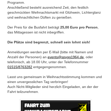
Programm.
Anschließend besteht ausreichend Zeit, den festlich
geschmückten Weihnachtsmarkt mit Glühwein, Lichterglanz
und weihnachtlichen Düften zu genießen.
Der Preis für die Busfahrt beträgt
25,00 Euro pro Person
,
das Mittagessen ist nicht inbegriffen.
Die Plätze sind begrenzt, schnell sein lohnt sich!
Anmeldungen werden per E-Mail (bitte mit Namen und
Anzahl der Personen) an
events@spvgg1964.de
, oder
telefonisch, ab 18.00 Uhr, unter der Telefonnummer
01515/8763282
entgegengenommen.
Lasst uns gemeinsam in Weihnachtsstimmung kommen und
einen unvergesslichen Tag verbringen!
Auch Nicht-Mitglieder sind herzlich Eingeladen, an der der
Fahrt teilzunehmen.