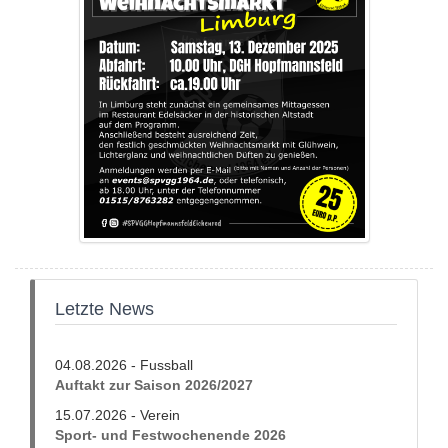
Letzte News
04.08.2026 - Fussball
Auftakt zur Saison 2026/2027
15.07.2026 - Verein
Sport- und Festwochenende 2026