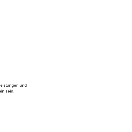
leistungen und
in sein.