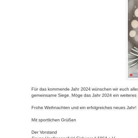
Für das kommende Jahr 2024 wünschen wir euch alles 
gemeinsame Siege. Möge das Jahr 2024 ein weiteres Ka
Frohe Weihnachten und ein erfolgreiches neues Jahr!
Mit sportlichen Grüßen
Der Vorstand