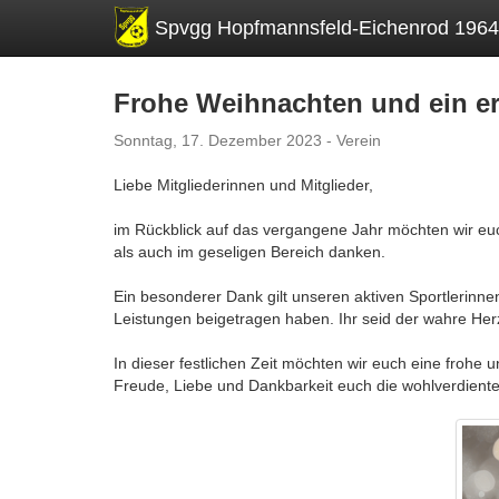
Spvgg Hopfmannsfeld-Eichenrod 1964 
Frohe Weihnachten und ein er
Sonntag, 17. Dezember 2023 - Verein
Liebe Mitgliederinnen und Mitglieder,
im Rückblick auf das vergangene Jahr möchten wir eu
als auch im geseligen Bereich danken.
Ein besonderer Dank gilt unseren aktiven Sportlerinn
Leistungen beigetragen haben. Ihr seid der wahre Herz
In dieser festlichen Zeit möchten wir euch eine frohe
Freude, Liebe und Dankbarkeit euch die wohlverdiente