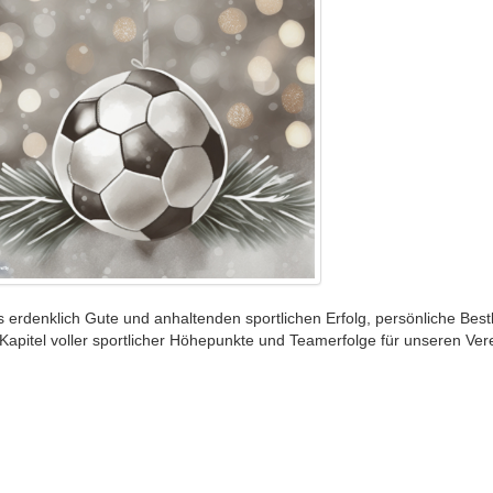
erdenklich Gute und anhaltenden sportlichen Erfolg, persönliche Best
pitel voller sportlicher Höhepunkte und Teamerfolge für unseren Vere