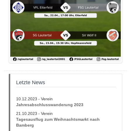
Letzte News
10.12.2023 - Verein
Jahresabschlusswanderung 2023
21.10.2023 - Verein
Tagesausflug zum Weihnachtsmarkt nach
Bamberg